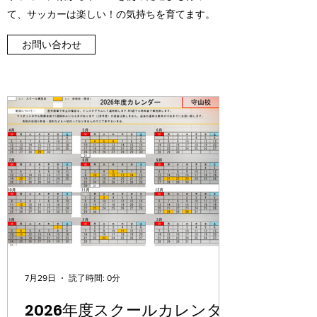
て、サッカーは楽しい！の気持ちを育てます。
お問い合わせ
7月29日
読了時間: 0分
2026年度スクールカレンダ