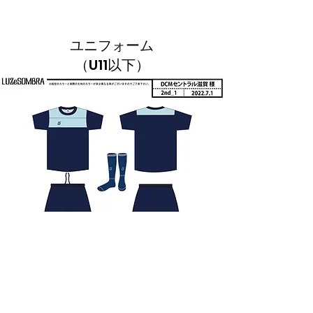
​​ユニフォーム
​​（U11以下）
ユニフォーム