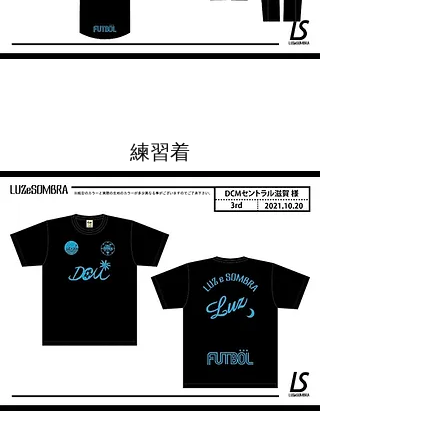
​​練習着