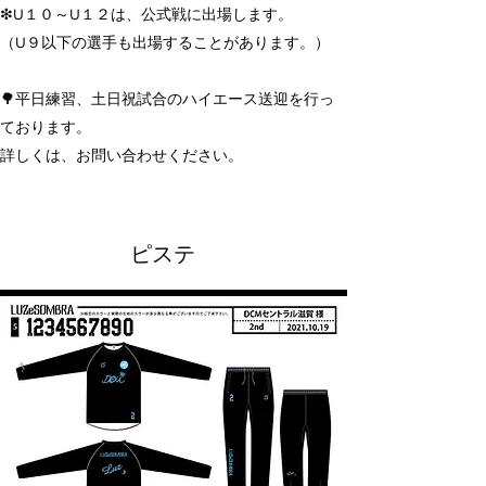
❇︎U１０～U１２は、公式戦に出場します。
（U９以下の選手も出場することがあります。）
🌳平日練習、土日祝試合のハイエース送迎を行っ
ております。
詳しくは、お問い合わせください。
​ピステ